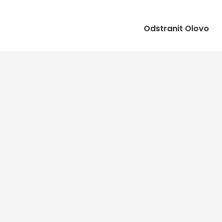
Odstranit Olovo