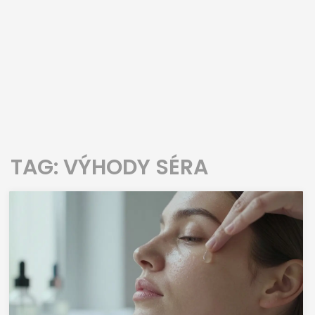
TAG: VÝHODY SÉRA