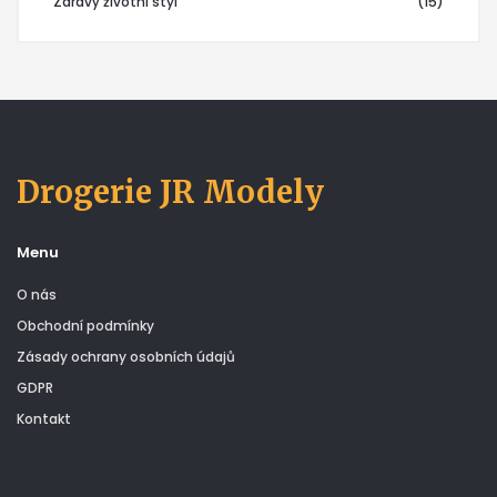
Zdravý životní styl
(15)
Drogerie JR Modely
Menu
O nás
Obchodní podmínky
Zásady ochrany osobních údajů
GDPR
Kontakt