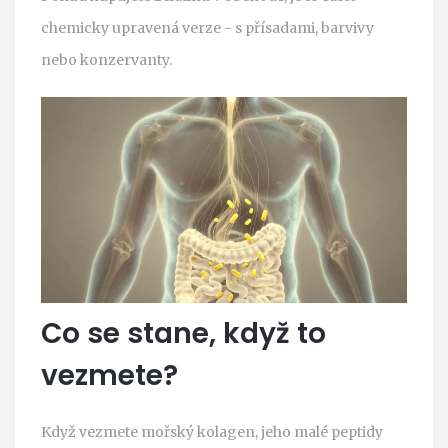
chemicky upravená verze - s přísadami, barvivy
nebo konzervanty.
Co se stane, když to
vezmete?
Když vezmete mořský kolagen, jeho malé peptidy