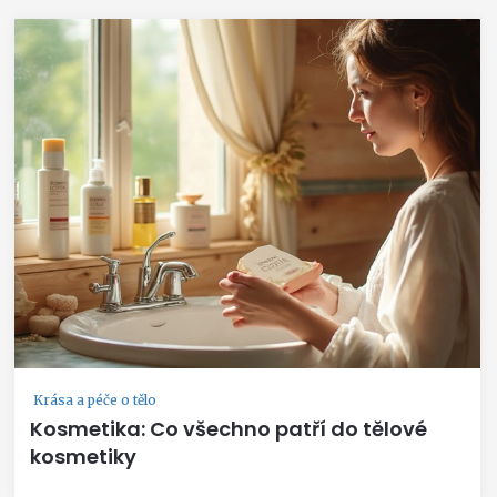
Krása a péče o tělo
Kosmetika: Co všechno patří do tělové
kosmetiky