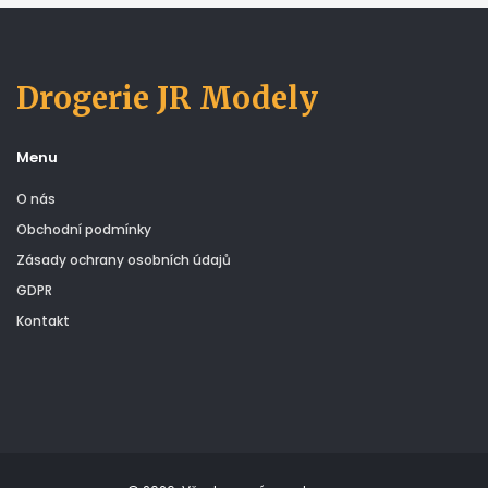
Drogerie JR Modely
Menu
O nás
Obchodní podmínky
Zásady ochrany osobních údajů
GDPR
Kontakt