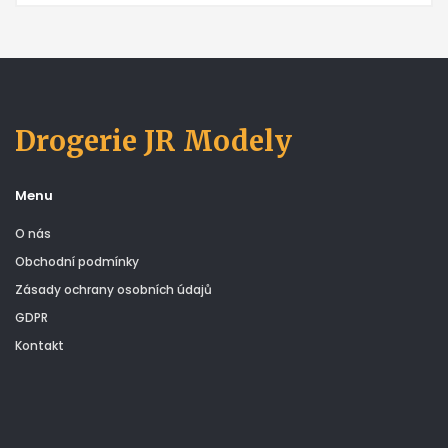
Drogerie JR Modely
Menu
O nás
Obchodní podmínky
Zásady ochrany osobních údajů
GDPR
Kontakt