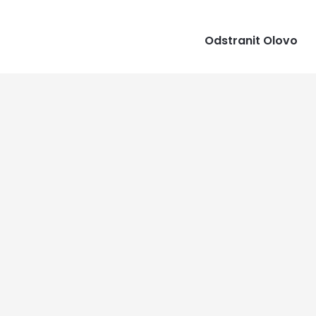
Odstranit Olovo