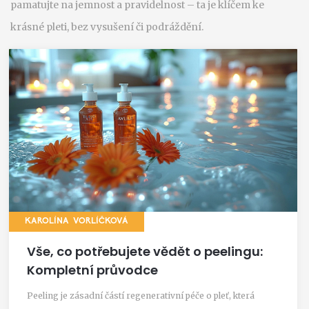
pamatujte na jemnost a pravidelnost – ta je klíčem ke
krásné pleti, bez vysušení či podráždění.
KAROLÍNA VORLÍČKOVÁ
Vše, co potřebujete vědět o peelingu:
Kompletní průvodce
Peeling je zásadní částí regenerativní péče o pleť, která