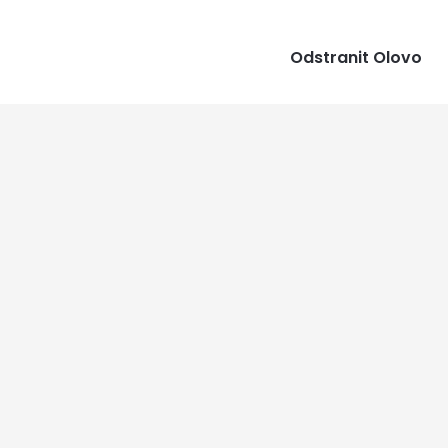
Odstranit Olovo