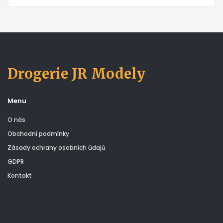
Drogerie JR Modely
Menu
O nás
Obchodní podmínky
Zásady ochrany osobních údajů
GDPR
Kontakt