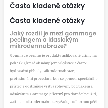
Často kladené otázky
Často kladené otázky
Jaký rozdíl je mezi gommage
peelingem a klasickým
mikrodermabraze?
Gommage peeling je produkty aplikované přímo na
pokožku, které obsahují jemné částice a často i
hydratační přísady. Mikrodermabraze je
profesionální procedura, kde se pomocí speciálního
přístroje odstraňuje vrstva rohoviny pod tlakem a
odsáváním. Gommage je šetrný pro domácí použití,
zatímco mikrodermabraze vyžaduje odbornou péči