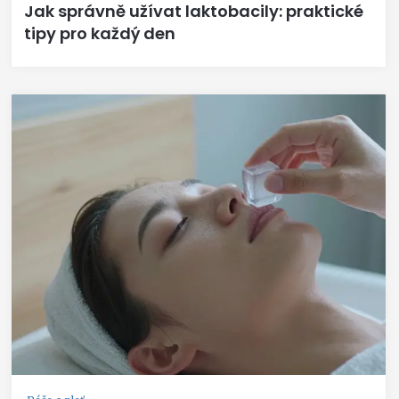
Jak správně užívat laktobacily: praktické
tipy pro každý den