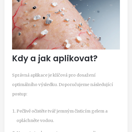
Kdy a jak aplikovat?
Správná aplikace je klíčová pro dosažení
optimálního výsledku. Doporučujeme následující
postup:
Pečlivě očistěte tvář jemným čisticím gelem a
opláchněte vodou.