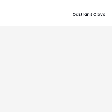
Odstranit Olovo