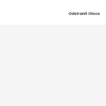
Odstranit Olovo