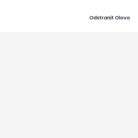
Odstranit Olovo