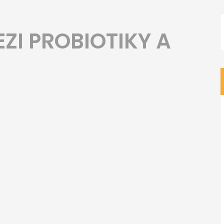
EZI PROBIOTIKY A