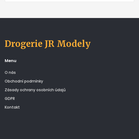
Drogerie JR Modely
Menu
O nás
Obchodní podmínky
Zásady ochrany osobních údajů
GDPR
Kontakt