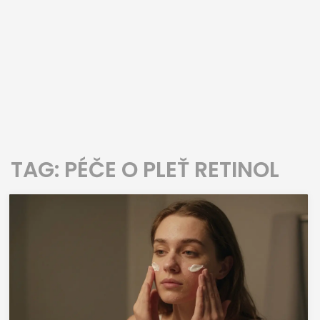
TAG: PÉČE O PLEŤ RETINOL