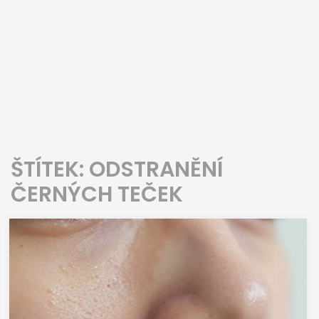
ŠTÍTEK: ODSTRANĚNÍ
ČERNÝCH TEČEK