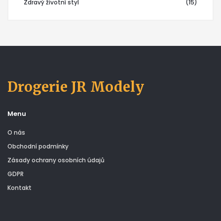
Zdravý životní styl
(15)
Drogerie JR Modely
Menu
O nás
Obchodní podmínky
Zásady ochrany osobních údajů
GDPR
Kontakt