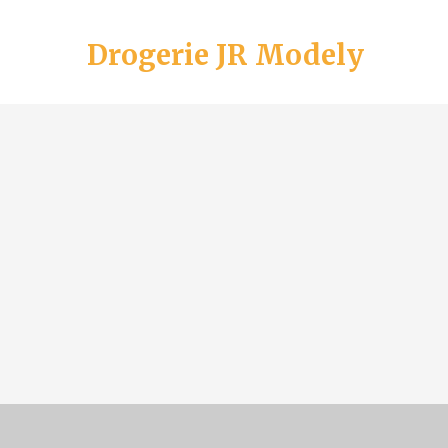
Drogerie JR Modely