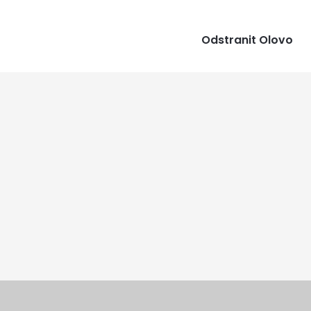
Odstranit Olovo