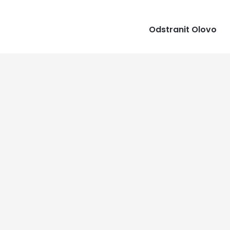
Odstranit Olovo