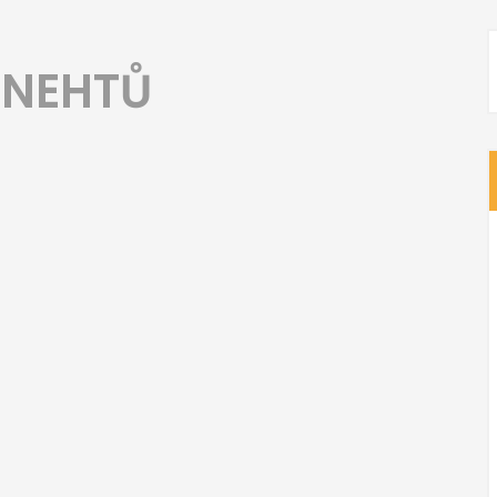
 NEHTŮ