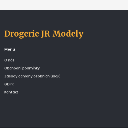
Drogerie JR Modely
Menu
O nás
Obchodní podmínky
Zásady ochrany osobních údajů
GDPR
Kontakt