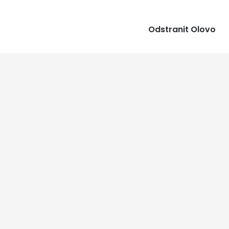
Odstranit Olovo