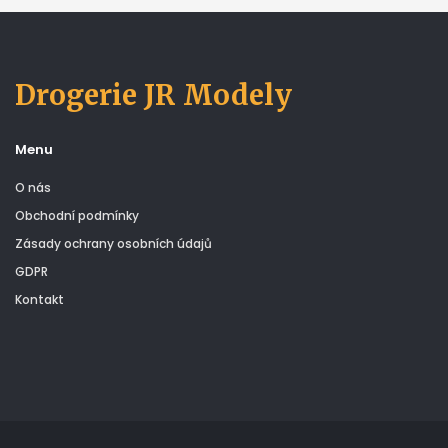
Drogerie JR Modely
Menu
O nás
Obchodní podmínky
Zásady ochrany osobních údajů
GDPR
Kontakt