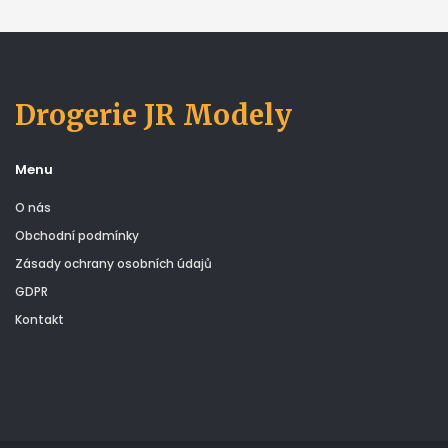
Drogerie JR Modely
Menu
O nás
Obchodní podmínky
Zásady ochrany osobních údajů
GDPR
Kontakt