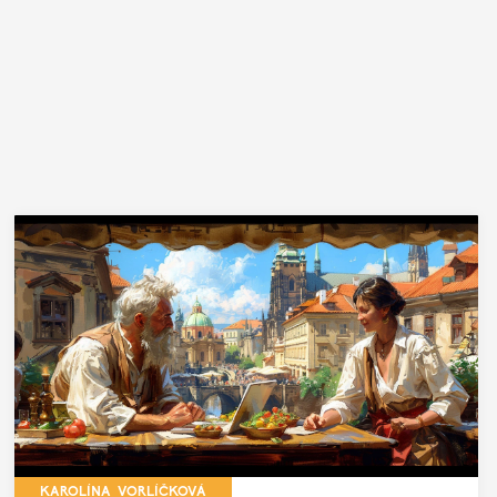
KAROLÍNA VORLÍČKOVÁ