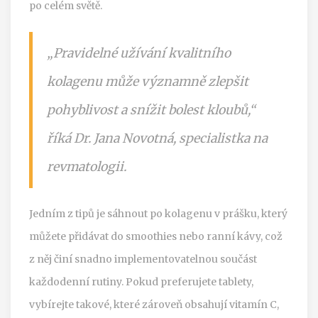
po celém světě.
„Pravidelné užívání kvalitního
kolagenu může významně zlepšit
pohyblivost a snížit bolest kloubů,“
říká Dr. Jana Novotná, specialistka na
revmatologii.
Jedním z tipů je sáhnout po kolagenu v prášku, který
můžete přidávat do smoothies nebo ranní kávy, což
z něj činí snadno implementovatelnou součást
každodenní rutiny. Pokud preferujete tablety,
vybírejte takové, které zároveň obsahují vitamín C,