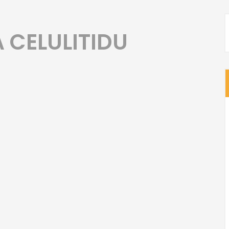
 CELULITIDU