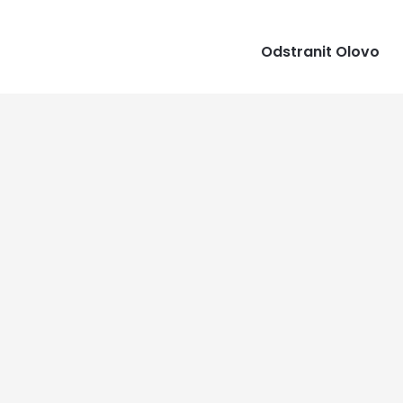
Odstranit Olovo