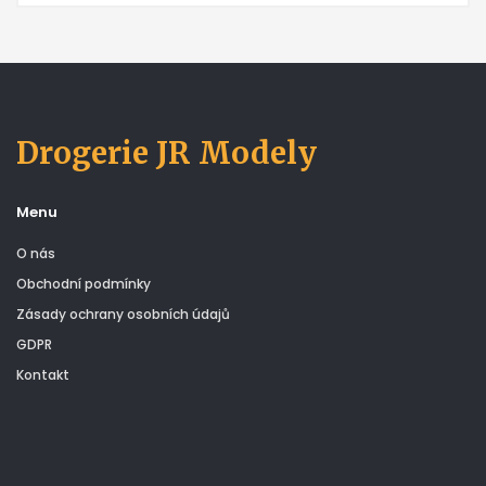
Drogerie JR Modely
Menu
O nás
Obchodní podmínky
Zásady ochrany osobních údajů
GDPR
Kontakt