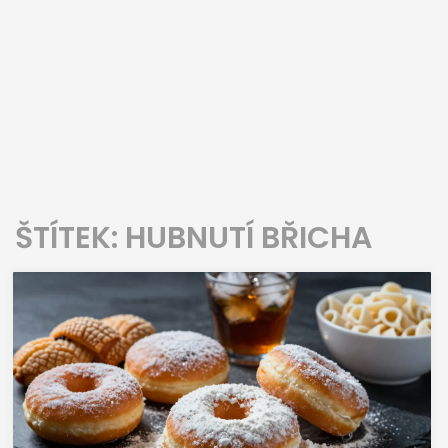
ŠTÍTEK: HUBNUTÍ BŘICHA