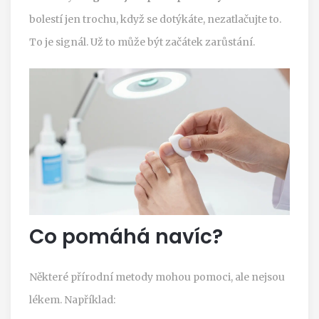
bolestí jen trochu, když se dotýkáte, nezatlačujte to.
To je signál. Už to může být začátek zarůstání.
Co pomáhá navíc?
Některé přírodní metody mohou pomoci, ale nejsou
lékem. Například: