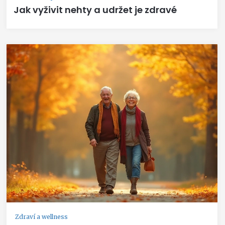
Jak vyživit nehty a udržet je zdravé
Zdraví a wellness