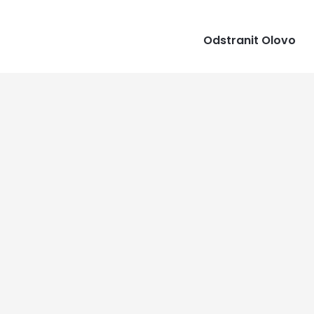
Odstranit Olovo