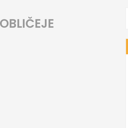
 OBLIČEJE