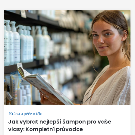
Krása a péče o tělo
Jak vybrat nejlepší šampon pro vaše
vlasy: Kompletní průvodce