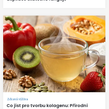
Zdravá výživa
Co jíst pro tvorbu kolagenu: Přírodní