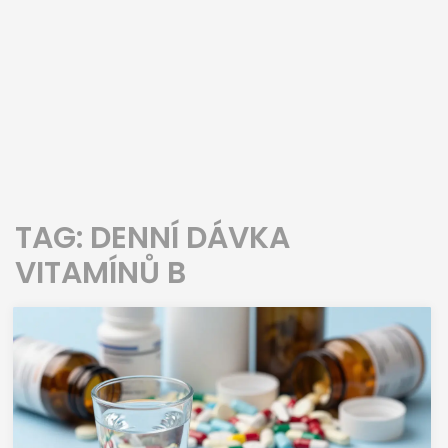
TAG: DENNÍ DÁVKA
VITAMÍNŮ B