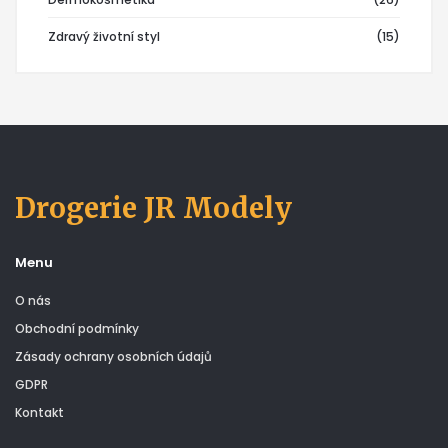
Zdravý životní styl
(15)
Drogerie JR Modely
Menu
O nás
Obchodní podmínky
Zásady ochrany osobních údajů
GDPR
Kontakt