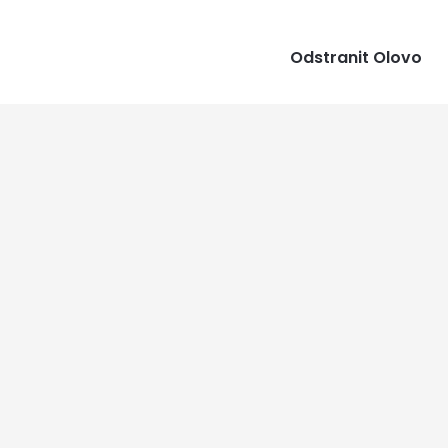
Odstranit Olovo