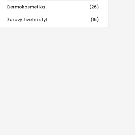
Dermokosmetika
(26)
Zdravý životní styl
(15)