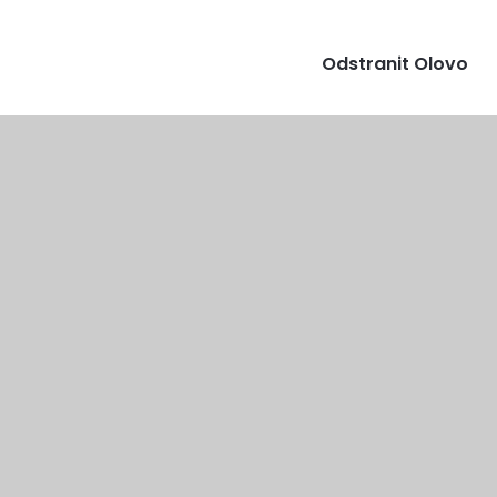
Odstranit Olovo