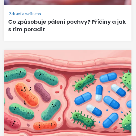
Zdraví a wellness
Co způsobuje pálení pochvy? Příčiny a jak
s tím poradit