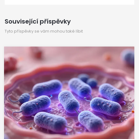
Související příspěvky
Tyto příspěvky se vám mohou také líbit