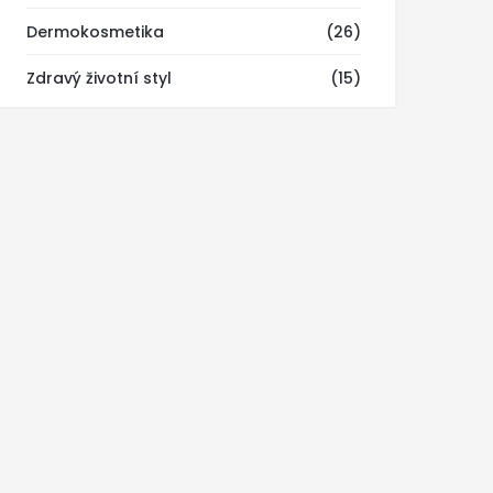
Dermokosmetika
(26)
Zdravý životní styl
(15)