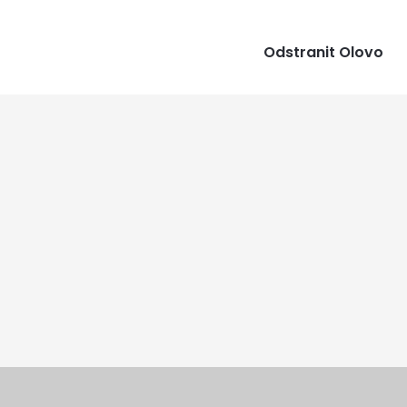
Odstranit Olovo