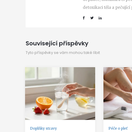
detoxikaci těla a pečující
Související příspěvky
Tyto příspěvky se vám mohou také líbit
Doplňky stravy
Péče o pleť