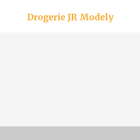
Drogerie JR Modely