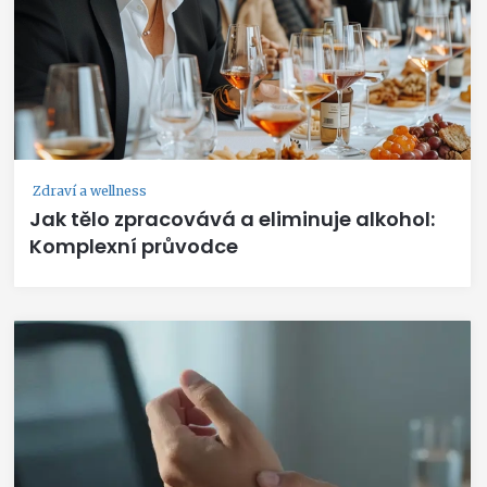
Zdraví a wellness
Jak tělo zpracovává a eliminuje alkohol:
Komplexní průvodce