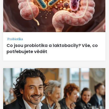
Probiotika
Co jsou probiotika a laktobacily? Vše, co
potřebujete vědět