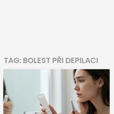
TAG: BOLEST PŘI DEPILACI