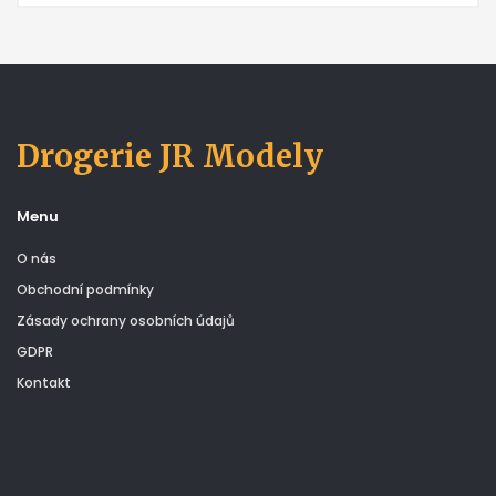
Drogerie JR Modely
Menu
O nás
Obchodní podmínky
Zásady ochrany osobních údajů
GDPR
Kontakt