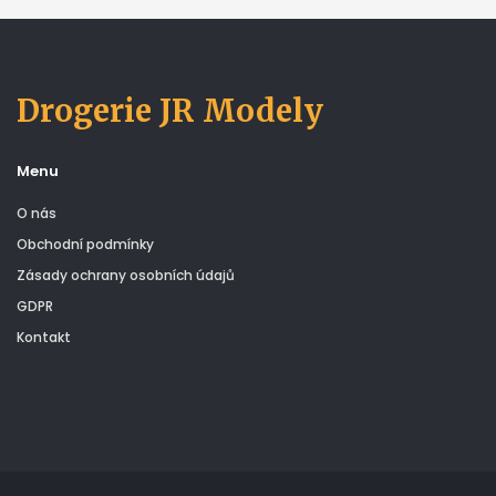
Drogerie JR Modely
Menu
O nás
Obchodní podmínky
Zásady ochrany osobních údajů
GDPR
Kontakt