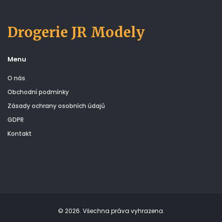
Drogerie JR Modely
Menu
O nás
Obchodní podmínky
Zásady ochrany osobních údajů
GDPR
Kontakt
© 2026. Všechna práva vyhrazena.