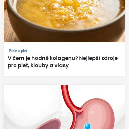
Péče o pleť
V čem je hodně kolagenu? Nejlepší zdroje
pro pleť, klouby a vlasy