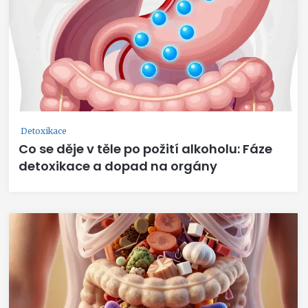
Detoxikace
Co se děje v těle po požití alkoholu: Fáze
detoxikace a dopad na orgány