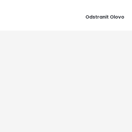
Odstranit Olovo