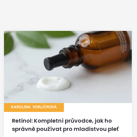
KAROLÍNA VORLÍČKOVÁ
Retinol: Kompletní průvodce, jak ho
správně používat pro mladistvou pleť