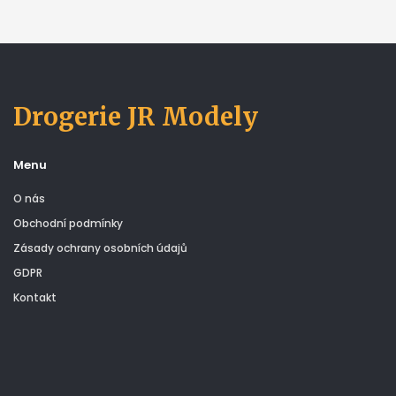
Drogerie JR Modely
Menu
O nás
Obchodní podmínky
Zásady ochrany osobních údajů
GDPR
Kontakt