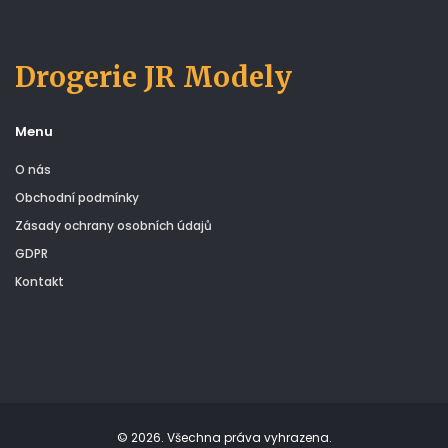
Drogerie JR Modely
Menu
O nás
Obchodní podmínky
Zásady ochrany osobních údajů
GDPR
Kontakt
© 2026. Všechna práva vyhrazena.