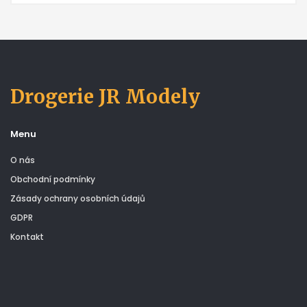
Drogerie JR Modely
Menu
O nás
Obchodní podmínky
Zásady ochrany osobních údajů
GDPR
Kontakt