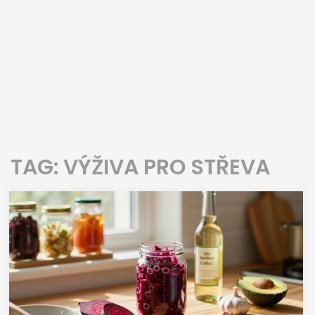
TAG: VÝŽIVA PRO STŘEVA