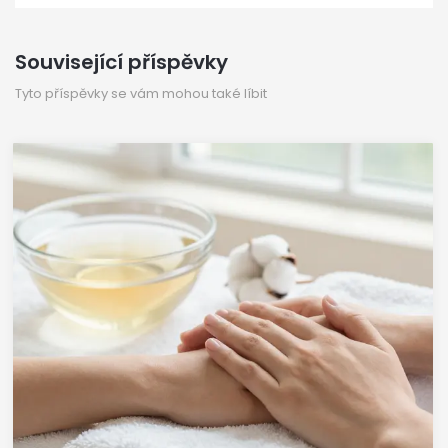
Související příspěvky
Tyto příspěvky se vám mohou také líbit