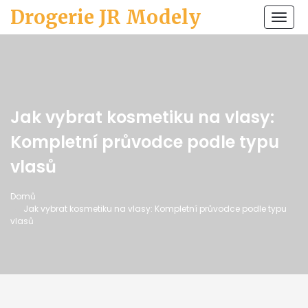
Drogerie JR Modely
Zobr
navi
Jak vybrat kosmetiku na vlasy:
Kompletní průvodce podle typu
vlasů
Domů
Jak vybrat kosmetiku na vlasy: Kompletní průvodce podle typu
vlasů