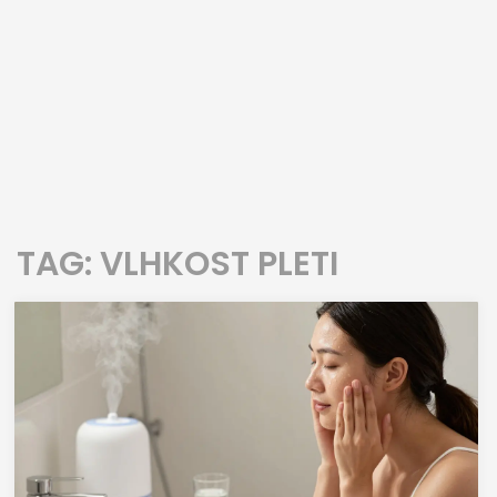
TAG: VLHKOST PLETI