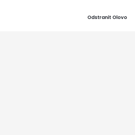
Odstranit Olovo