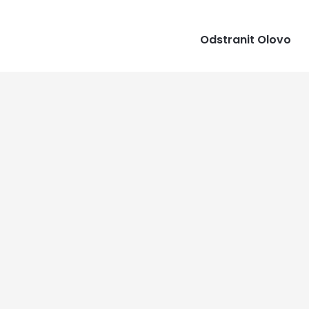
Odstranit Olovo