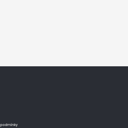
 podmínky