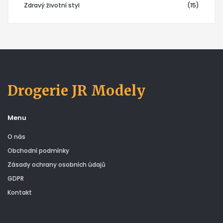
Zdravý životní styl
(15)
Drogerie JR Modely
Menu
O nás
Obchodní podmínky
Zásady ochrany osobních údajů
GDPR
Kontakt