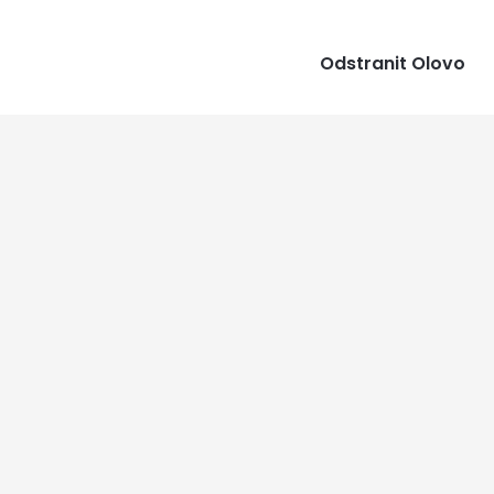
Odstranit Olovo