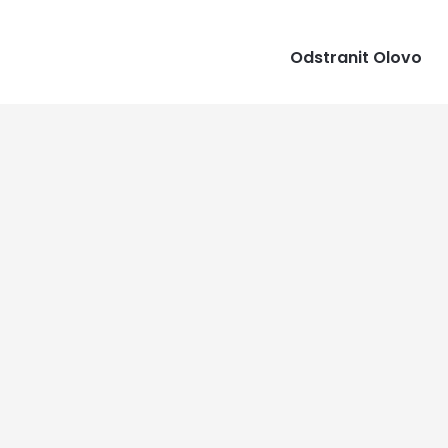
Odstranit Olovo