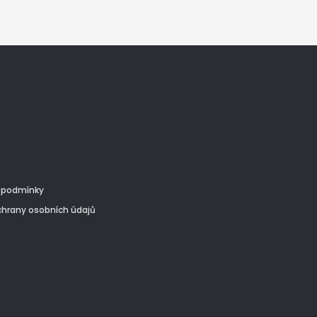
 podmínky
hrany osobních údajů