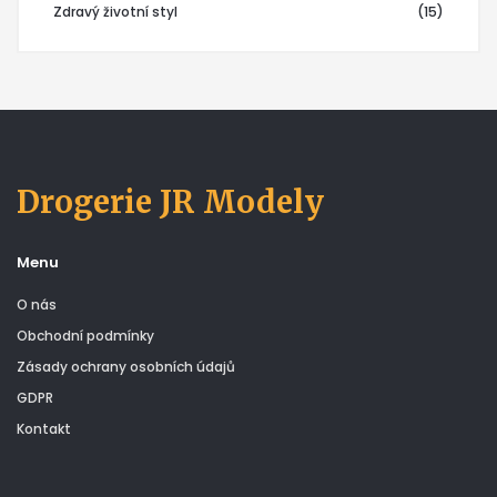
Zdravý životní styl
(15)
Drogerie JR Modely
Menu
O nás
Obchodní podmínky
Zásady ochrany osobních údajů
GDPR
Kontakt