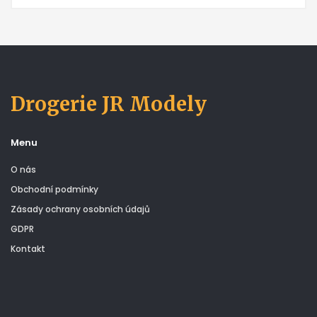
Drogerie JR Modely
Menu
O nás
Obchodní podmínky
Zásady ochrany osobních údajů
GDPR
Kontakt