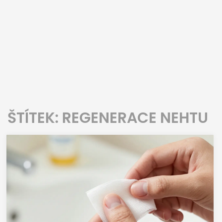
ŠTÍTEK: REGENERACE NEHTU