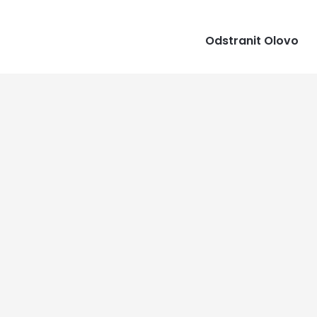
Odstranit Olovo